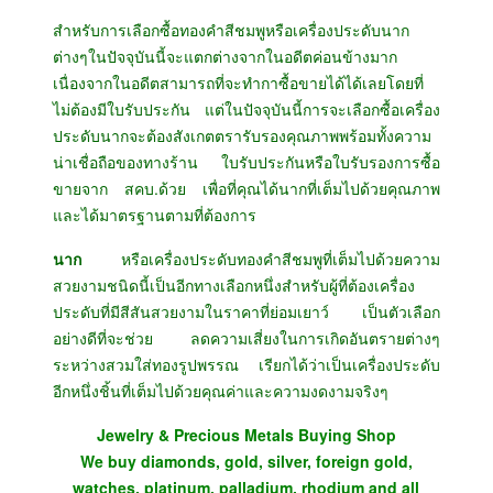
สำหรับการเลือกซื้อทองคำสีชมพูหรือเครื่องประดับนาก
ต่างๆในปัจจุบันนี้จะแตกต่างจากในอดีตค่อนข้างมาก
เนื่องจากในอดีตสามารถที่จะทำกาซื้อขายได้ได้เลยโดยที่
ไม่ต้องมีใบรับประกัน แต่ในปัจจุบันนี้การจะเลือกซื้อเครื่อง
ประดับนากจะต้องสังเกตตรารับรองคุณภาพพร้อมทั้งความ
น่าเชื่อถือของทางร้าน ใบรับประกันหรือใบรับรองการซื้อ
ขายจาก สคบ.ด้วย เพื่อที่คุณได้นากที่เต็มไปด้วยคุณภาพ
และได้มาตรฐานตามที่ต้องการ
นาก
หรือเครื่องประดับทองคำสีชมพูที่เต็มไปด้วยความ
สวยงามชนิดนี้เป็นอีกทางเลือกหนึ่งสำหรับผู้ที่ต้องเครื่อง
ประดับที่มีสีสันสวยงามในราคาที่ย่อมเยาว์ เป็นตัวเลือก
อย่างดีที่จะช่วย ลดความเสี่ยงในการเกิดอันตรายต่างๆ
ระหว่างสวมใส่ทองรูปพรรณ เรียกได้ว่าเป็นเครื่องประดับ
อีกหนึ่งชิ้นที่เต็มไปด้วยคุณค่าและความงดงามจริงๆ
Jewelry & Precious Metals Buying Shop
We buy diamonds, gold, silver, foreign gold,
watches, platinum, palladium, rhodium and all