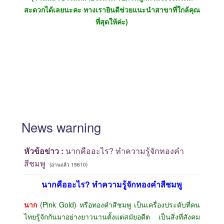
สะดวกได้เลยนะคะ ทางเรายินดีช่วยแนะนำสาขาที่ใกล้คุณ
ที่สุดให้ค่ะ)
News
warning
หัวข้อข่าว :
นากคืออะไร? ทำความรู้จักทองคำ
สีชมพู
(อ่านแล้ว 15610)
นากคืออะไร? ทำความรู้จักทองคำสีชมพู
นาก
(Pink Gold) หรือทองคำสีชมพู เป็นเครื่องประดับที่คน
ไทยรู้จักกันมาอย่างยาวนานตั้งแต่สมัยอดีต เป็นสิ่งที่สังคม