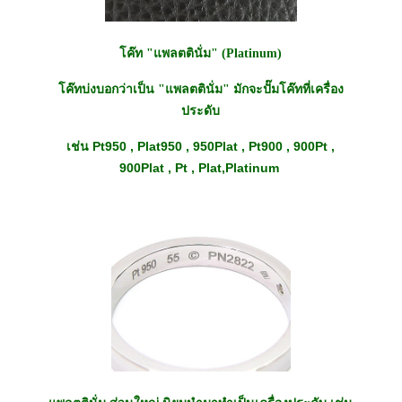
โค๊ท "แพลตตินั่ม"
(Platinum)
โค๊ทบ่งบอกว่าเป็น "แพลตตินั่ม" มักจะปั๊มโค๊ทที่เครื่อง
ประดับ
Pt950 , Plat950 , 950Plat , Pt900 , 900Pt ,
เช่น
900Plat , Pt , Plat,Platinum