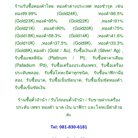
ร้านรับซื้อทองคำไทย ทองคำต่างประเทศ ทองชำรุด เช่น
ทอง99.99% (Gold24K), ทองคำ96.5%
(Gold23K),ทองคำ95% (Gold22K) ,ทองคำ91%
(Gold21K) ,ทองคำ90% (Gold20K) ,ทองคำ75%
(Gold18K),ทองคำ58.3% (Gold14K) ,ทองคำ41.6%
(Gold10K) ,ทองคำ37.5% (Gold9K), ทองคำ33.3%
(Gold8K),ทองคำ (Gold / Au), รับซื้อเงินแท้ (Silver/ Ag) ,
รับซื้อแพลทินัม (Platinum / Pt), รับซื้อพาลาเดียม
(Palladium /Pd), รับซื้อเครื่องประดับเพชร, รับซื้อเครื่อง
ประดับพลอย, รับซื้อโลหะมีค่าทุกชนิด, รับซื้อนาฬิกามือ
สอง, รับซื้อนาค, รับซื้อเข็มขัดนาค, รับซื้อเข็มขัดทองคำ,
รับซื้อเข็มขัดเงิน
ร้านซื้อตั๋วจำนำ / รับไถ่ถอนตั๋วจำนำ / รับขายฝากเครื่อง
ประดับ เพชร ทองคำ นาค เงิน นาฬิกา และโลหะมีค่าด้วย
ค่ะ
Tel: 081-830-6181