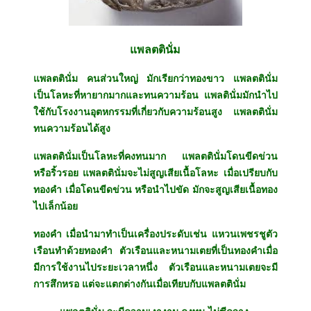
แพลตตินั่ม
แพลตตินั่ม คนส่วนใหญ่ มักเรียกว่าทองขาว แพลตตินั่ม
เป็นโลหะที่หายากมากและทนความร้อน แพลตินั่มมักนำไป
ใช้กับโรงงานอุตหกรรมที่เกี่ยวกับความร้อนสูง แพลตตินั่ม
ทนความร้อนได้สูง
แพลตตินั่มเป็นโลหะที่คงทนมาก แพลตตินั่มโดนขีดข่วน
หรือริ้วรอย แพลตตินั่มจะไม่สูญเสียเนื้อโลหะ เมื่อเปรียบกับ
ทองคำ เมื่อโดนขีดข่วน หรือนำไปขัด มักจะสูญเสียเนื้อทอง
ไปเล็กน้อย
ทองคำ เมื่อนำมาทำเป็นเครื่องประดับเช่น แหวนเพชรชูตัว
เรือนทำด้วยทองคำ ตัวเรือนและหนามเตยที่เป็นทองคำเมื่อ
มีการใช้งานไประยะเวลาหนึ่ง ตัวเรือนและหนามเตยจะมี
การสึกหรอ แต่จะแตกต่างกันเมื่อเทียบกับแพลตตินั่ม