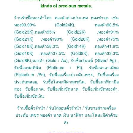
kinds of precious metals.
ร้านรับซื้อทองคำไทย ทองคำต่างประเทศ ทองชำรุด เช่น
ทอง99.99% (Gold24K), ทองคำ96.5%
(Gold23K),ทองคำ95% (Gold22K) ,ทองคำ91%
(Gold21K) ,ทองคำ90% (Gold20K) ,ทองคำ75%
(Gold18K),ทองคำ58.3% (Gold14K) ,ทองคำ41.6%
(Gold10K) ,ทองคำ37.5% (Gold9K), ทองคำ33.3%
(Gold8K),ทองคำ (Gold / Au), รับซื้อเงินแท้ (Silver/ Ag) ,
รับซื้อแพลทินัม (Platinum / Pt), รับซื้อพาลาเดียม
(Palladium /Pd), รับซื้อเครื่องประดับเพชร, รับซื้อเครื่อง
ประดับพลอย, รับซื้อโลหะมีค่าทุกชนิด, รับซื้อนาฬิกามือ
สอง, รับซื้อนาค, รับซื้อเข็มขัดนาค, รับซื้อเข็มขัดทองคำ,
รับซื้อเข็มขัดเงิน
ร้านซื้อตั๋วจำนำ / รับไถ่ถอนตั๋วจำนำ / รับขายฝากเครื่อง
ประดับ เพชร ทองคำ นาค เงิน นาฬิกา และโลหะมีค่าด้วย
ค่ะ