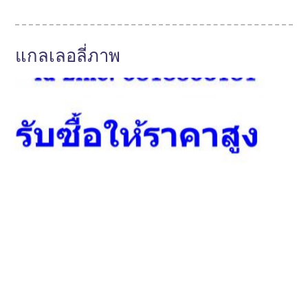
แกลเลอลี่ภาพ