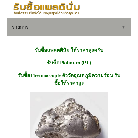
รายการ
▼
รับซื้อแพลตตินั่ม ให้ราคาสูงครับ
▼
รับซื้อ
Platinum (PT)
รับซื้อ
Thermocouple
ตัววัดอุณหภูมิความร้อน รับ
▼
ซื้อให้ราคาสูง