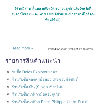
(ร้านมีสาขาในหลายจังหวัด รบกวนลูกค้าแจ้งจังหวัดที่
สะดวกได้เลยนะคะ ทางเรายินดีช่วยแนะนำสาขาที่ใกล้คุณ
ที่สุดให้ค่ะ)
Read more »
Posted by: admin ( 2026-05-25 10:02:59 )
รายการสินค้าแนะนำ
รับซื้อ Rolex Explorer ราคา
ร้านรับซื้อทองคำมือสอง ประจวบคีรีขันธ์
ร้านรับซื้อ เงิน (Silver) เชียงใหม่
ร้านรับซื้อนาฬิกามือสองภูเก็ต
ร้านรับซื้อนาฬิกา Patek Philippe 7118/1R-010