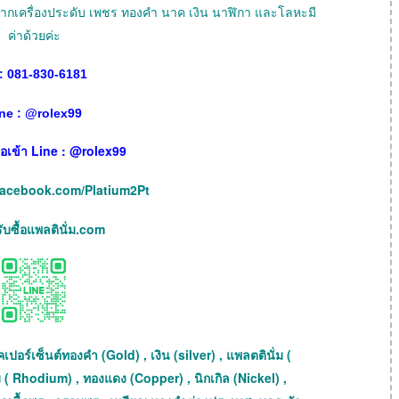
ายฝากเครื่องประดับ เพชร ทองคำ นาค เงิน นาฬิกา และโลหะมี
ค่าด้วยค่ะ
: 081-830-6181
ne :
@
rolex99
เพื่อเข้า Line : @rolex99
facebook.com/Platium2Pt
บซื้อแพลตินั่ม.com
เปอร์เซ็นต์ทองคำ (Gold) , เงิน (silver) , แพลตตินั่ม (
 ( Rhodium) , ทองแดง (Copper) , นิกเกิล (Nickel) ,