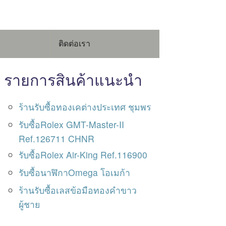
ติดต่อเรา
รายการสินค้าแนะนำ
ร้านรับซื้อทองเคต่างประเทศ ชุมพร
รับซื้อRolex GMT-Master-II
Ref.126711 CHNR
รับซื้อRolex Air-King Ref.116900
รับซื้อนาฬิกาOmega โอเมก้า
ร้านรับซื้อเลสข้อมือทองคําขาว
ผู้ชาย