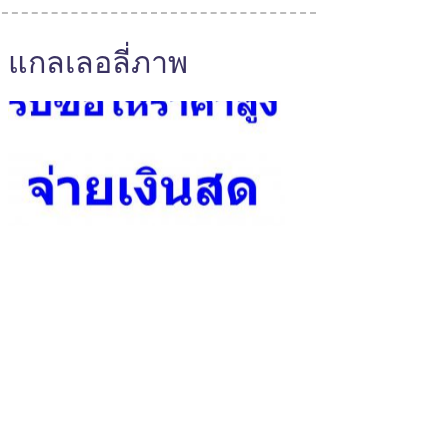
แกลเลอลี่ภาพ