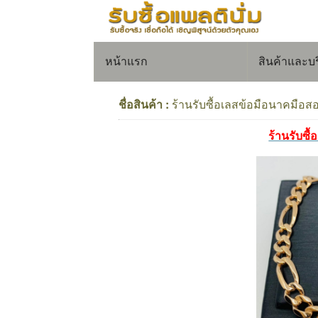
หน้าแรก
สินค้าและบ
ชื่อสินค้า :
ร้านรับซื้อเลสข้อมือนาคมือส
ร้านรับซื