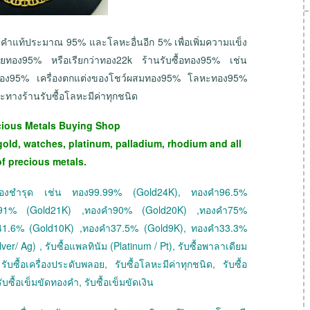
งคำแท้ประมาณ 95% และโลหะอื่นอีก 5% เพื่อเพิ่มความแข็ง
ยทอง95% หรือเรียกว่าทอง22k ร้านรับซื้อทอง95% เช่น
ยทอง95% เครื่องตกแต่งของโชว์ผสมทอง95% โลหะทอง95%
งร้านรับซื้อโลหะมีค่าทุกชนิด
cious Metals Buying Shop
gold, watches, platinum, palladium, rhodium and all
of precious metals.
 ทองชำรุด เช่น ทอง99.99% (Gold24K), ทองคำ96.5%
ำ91% (Gold21K) ,ทองคำ90% (Gold20K) ,ทองคำ75%
41.6% (Gold10K) ,ทองคำ37.5% (Gold9K), ทองคำ33.3%
ver/ Ag) , รับซื้อแพลทินัม (Platinum / Pt), รับซื้อพาลาเดียม
ับซื้อเครื่องประดับพลอย, รับซื้อโลหะมีค่าทุกชนิด, รับซื้อ
ับซื้อเข็มขัดทองคำ, รับซื้อเข็มขัดเงิน