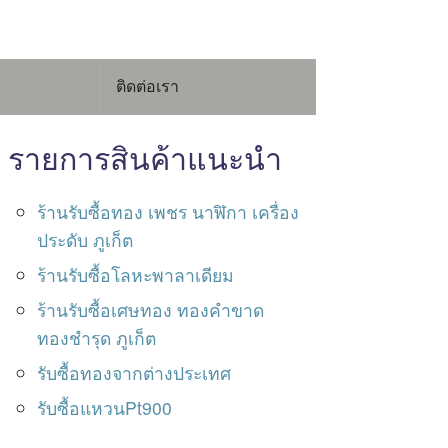
ติดต่อเรา
รายการสินค้าแนะนำ
ร้านรับซื้อทอง เพชร นาฬิกา เครื่อง
ประดับ ภูเก็ต
ร้านรับซื้อโลหะพาลาเดียม
ร้านรับซื้อเศษทอง ทองคำขาด
ทองชำรุด ภูเก็ต
รับซื้อทองจากต่างประเทศ
รับซื้อแหวนPt900