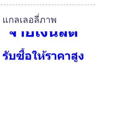
แกลเลอลี่ภาพ