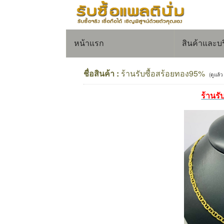
หน้าแรก
สินค้าและบ
ชื่อสินค้า :
ร้านรับซื้อสร้อยทอง95%
(ดูแล้ว
ร้านร