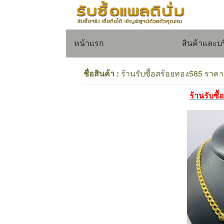
หน้าแรก
สินค้าและบ
ชื่อสินค้า :
ร้านรับซื้อสร้อยทอง585 ราคา
ร้านรับซื