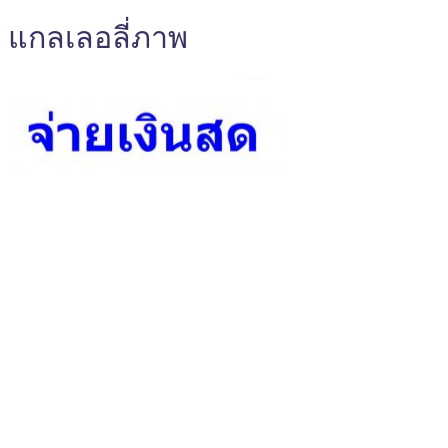
แกลเลอลี่ภาพ