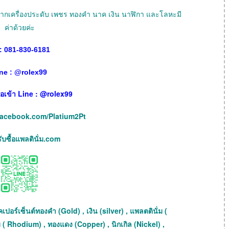
ายฝากเครื่องประดับ เพชร ทองคำ นาค เงิน นาฬิกา และโลหะมี
ค่าด้วยค่ะ
: 081-830-6181
ne :
@
rolex99
เพื่อเข้า Line : @rolex99
facebook.com/Platium2Pt
บซื้อแพลตินั่ม.com
เปอร์เซ็นต์ทองคำ (Gold) , เงิน (silver) , แพลตตินั่ม (
 ( Rhodium) , ทองแดง (Copper) , นิกเกิล (Nickel) ,