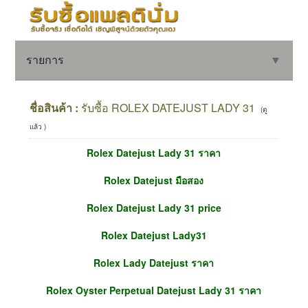
รายการ
▼
ชื่อสินค้า :
รับซื้อ ROLEX DATEJUST LADY 31
(ดู
แล้ว )
▼
Rolex Datejust Lady 31 ราคา
▼
Rolex Datejust มือสอง
Rolex Datejust Lady 31 price
Rolex Datejust Lady31
Rolex Lady Datejust ราคา
Rolex Oyster Perpetual Datejust Lady 31 ราคา