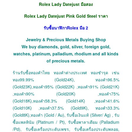
Rolex Lady Datejust มือสอง
Rolex Lady Datejust Pink Gold Steel ราคา
รับซื้อนาฬิกาRolex มือ 2
Jewelry & Precious Metals Buying Shop
We buy diamonds, gold, silver, foreign gold,
watches, platinum, palladium, rhodium and all kinds
of precious metals.
ร้านรับซื้อทองคำไทย ทองคำต่างประเทศ ทองชำรุด เช่น
ทอง99.99% (Gold24K), ทองคำ96.5%
(Gold23K),ทองคำ95% (Gold22K) ,ทองคำ91% (Gold21K)
,ทองคำ90% (Gold20K) ,ทองคำ75%
(Gold18K),ทองคำ58.3% (Gold14K) ,ทองคำ41.6%
(Gold10K) ,ทองคำ37.5% (Gold9K), ทองคำ33.3%
(Gold8K),ทองคำ (Gold / Au), รับซื้อเงินแท้ (Silver/ Ag) , รับ
ซื้อแพลทินัม (Platinum / Pt), รับซื้อพาลาเดียม (Palladium
/Pd), รับซื้อเครื่องประดับเพชร, รับซื้อเครื่องประดับพลอย,