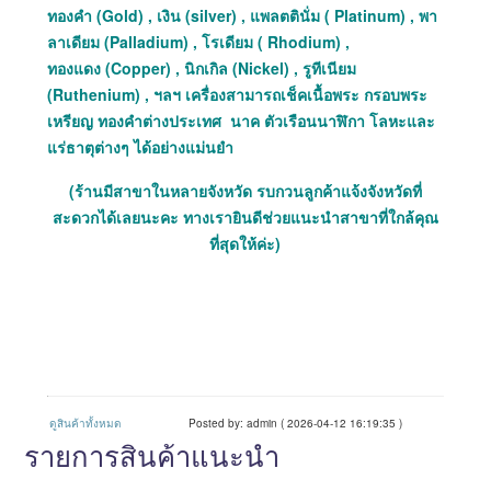
ทองคำ (Gold) , เงิน (silver) , แพลตตินั่ม ( Platinum) , พา
ลาเดียม (Palladium) , โรเดียม ( Rhodium) ,
ทองแดง (Copper) , นิกเกิล (Nickel) , รูทีเนียม
(Ruthenium) , ฯลฯ เครื่องสามารถเช็คเนื้อพระ กรอบพระ
เหรียญ ทองคำต่างประเทศ นาค ตัวเรือนนาฬิกา โลหะและ
แร่ธาตุต่างๆ ได้อย่างแม่นยำ
(ร้านมีสาขาในหลายจังหวัด รบกวนลูกค้าแจ้งจังหวัดที่
สะดวกได้เลยนะคะ ทางเรายินดีช่วยแนะนำสาขาที่ใกล้คุณ
ที่สุดให้ค่ะ)
ดูสินค้าทั้งหมด
Posted by: admin ( 2026-04-12 16:19:35 )
รายการสินค้าแนะนำ