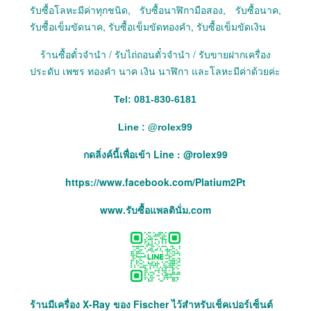
รับซื้อโลหะมีค่าทุกชนิด, รับซื้อนาฬิกามือสอง, รับซื้อนาค,
รับซื้อเข็มขัดนาค, รับซื้อเข็มขัดทองคำ, รับซื้อเข็มขัดเงิน
ร้านซื้อตั๋วจำนำ / รับไถ่ถอนตั๋วจำนำ / รับขายฝากเครื่อง
ประดับ เพชร ทองคำ นาค เงิน นาฬิกา และโลหะมีค่าด้วยค่ะ
Tel: 081-830-6181
Line :
@
rolex99
กดลิ่งค์นี้เพื่อเข้า Line : @rolex99
https://www.facebook.com/Platium2Pt
www.รับซื้อแพลตินั่ม.com
ร้านมีเครื่อง X-Ray ของ Fischer ไว้สำหรับเช็คเปอร์เซ็นต์