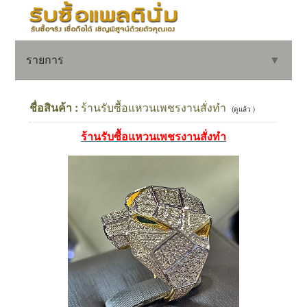
รายการ
▼
ชื่อสินค้า :
ร้านรับซื้อแหวนเพชรงานสั่งทำ
(ดูแล้ว )
ร้านรับซื้อแหวนเพชรงานสั่งทำ
▼
▼