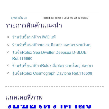
ดูสินค้าทั้งหมด
Posted by: admin ( 2026-05-22 13:06:55 )
รายการสินค้าแนะนำ
ร้านรับซื้อนาฬิกา IWC แท้
ร้านรับซื้อนาฬิกาrolex มือสอง สงขลา หาดใหญ่
รับซื้อRolex Sea Dweller Deepsea D-BLUE
Ref.116660
ร้านรับซื้อนาฬิกาRolex มือสอง หาดใหญ่ สงขลา
รับซื้อRolex Cosmograph Daytona Ref.116508
แกลเลอลี่ภาพ