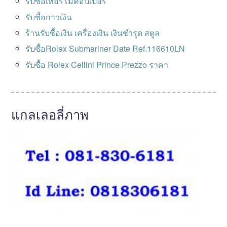
รับซื้อเทอร์โมคอปเปอร์
รับซื้อกาวเงิน
ร้านรับซื้อเงิน เครื่องเงิน เงินชำรุด สตูล
รับซื้อRolex Submariner Date Ref.116610LN
รับซื้อ Rolex Cellini Prince Prezzo ราคา
แกลเลอลี่ภาพ