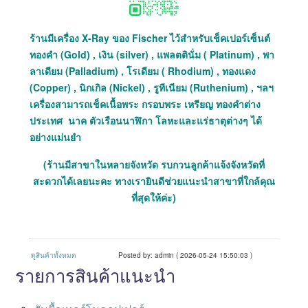
ร้านมีเครื่อง X-Ray ของ Fischer ไว้สำหรับเช็คเปอร์เซ็นต์
ทองคำ (Gold) , เงิน (silver) , แพลตตินั่ม ( Platinum) , พา
ลาเดียม (Palladium) , โรเดียม ( Rhodium) , ทองแดง
(Copper) , นิกเกิล (Nickel) , รูทีเนียม (Ruthenium) , ฯลฯ
เครื่องสามารถเช็คเนื้อพระ กรอบพระ เหรียญ ทองคำต่าง
ประเทศ นาค ตัวเรือนนาฬิกา โลหะและแร่ธาตุต่างๆ ได้
อย่างแม่นยำ
(ร้านมีสาขาในหลายจังหวัด รบกวนลูกค้าแจ้งจังหวัดที่
สะดวกได้เลยนะคะ ทางเรายินดีช่วยแนะนำสาขาที่ใกล้คุณ
ที่สุดให้ค่ะ)
ดูสินค้าทั้งหมด
Posted by: admin ( 2026-05-24 15:50:03 )
รายการสินค้าแนะนำ