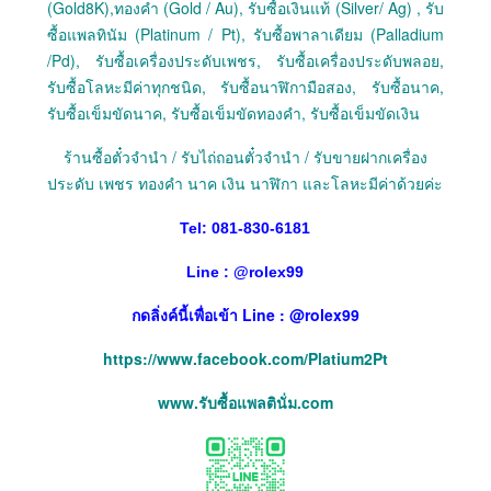
(Gold8K),ทองคำ (Gold / Au), รับซื้อเงินแท้ (Silver/ Ag) , รับ
ซื้อแพลทินัม (Platinum / Pt), รับซื้อพาลาเดียม (Palladium
/Pd), รับซื้อเครื่องประดับเพชร, รับซื้อเครื่องประดับพลอย,
รับซื้อโลหะมีค่าทุกชนิด, รับซื้อนาฬิกามือสอง, รับซื้อนาค,
รับซื้อเข็มขัดนาค, รับซื้อเข็มขัดทองคำ, รับซื้อเข็มขัดเงิน
ร้านซื้อตั๋วจำนำ / รับไถ่ถอนตั๋วจำนำ / รับขายฝากเครื่อง
ประดับ เพชร ทองคำ นาค เงิน นาฬิกา และโลหะมีค่าด้วยค่ะ
Tel: 081-830-6181
Line :
@
rolex99
กดลิ่งค์นี้เพื่อเข้า Line : @rolex99
https://www.facebook.com/Platium2Pt
www.รับซื้อแพลตินั่ม.com