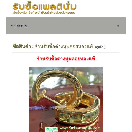
รายการ
▼
ชื่อสินค้า :
ร้านรับซื้อต่างหูพลอยทองแท้
(ดูแล้ว )
ร้านรับซื้อต่างหูพลอยทองแท้
▼
▼