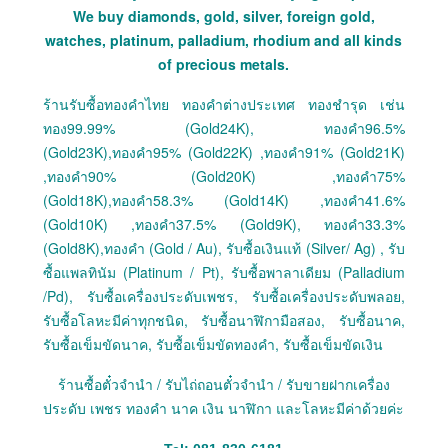
We buy diamonds, gold, silver, foreign gold,
watches, platinum, palladium, rhodium and all kinds
of precious metals.
ร้านรับซื้อทองคำไทย ทองคำต่างประเทศ ทองชำรุด เช่น
ทอง99.99% (Gold24K), ทองคำ96.5%
(Gold23K),ทองคำ95% (Gold22K) ,ทองคำ91% (Gold21K)
,ทองคำ90% (Gold20K) ,ทองคำ75%
(Gold18K),ทองคำ58.3% (Gold14K) ,ทองคำ41.6%
(Gold10K) ,ทองคำ37.5% (Gold9K), ทองคำ33.3%
(Gold8K),ทองคำ (Gold / Au), รับซื้อเงินแท้ (Silver/ Ag) , รับ
ซื้อแพลทินัม (Platinum / Pt), รับซื้อพาลาเดียม (Palladium
/Pd), รับซื้อเครื่องประดับเพชร, รับซื้อเครื่องประดับพลอย,
รับซื้อโลหะมีค่าทุกชนิด, รับซื้อนาฬิกามือสอง, รับซื้อนาค,
รับซื้อเข็มขัดนาค, รับซื้อเข็มขัดทองคำ, รับซื้อเข็มขัดเงิน
ร้านซื้อตั๋วจำนำ / รับไถ่ถอนตั๋วจำนำ / รับขายฝากเครื่อง
ประดับ เพชร ทองคำ นาค เงิน นาฬิกา และโลหะมีค่าด้วยค่ะ