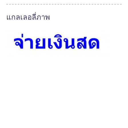
แกลเลอลี่ภาพ