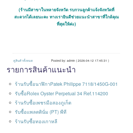
(ร้านมีสาขาในหลายจังหวัด รบกวนลูกค้าแจ้งจังหวัดที่
สะดวกได้เลยนะคะ ทางเรายินดีช่วยแนะนำสาขาที่ใกล้คุณ
ที่สุดให้ค่ะ)
ดูสินค้าทั้งหมด
Posted by: admin ( 2026-04-12 17:45:31 )
รายการสินค้าแนะนำ
ร้านรับซื้อนาฬิกาPatek Philippe 7118/1450G-001
รับซื้อRolex Oyster Perpetual 34 Ref.114200
ร้านรับซื้อเพชรมือสองภูเก็ต
รับซื้อแพลตตินั่ม (PT) พีที
ร้านรับซื้อทองเกาหลี