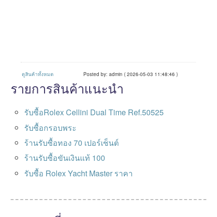
ดูสินค้าทั้งหมด
Posted by: admin ( 2026-05-03 11:48:46 )
รายการสินค้าแนะนำ
รับซื้อRolex Cellini Dual Time Ref.50525
รับซื้อกรอบพระ
ร้านรับซื้อทอง 70 เปอร์เซ็นต์
ร้านรับซื้อขันเงินแท้ 100
รับซื้อ Rolex Yacht Master ราคา