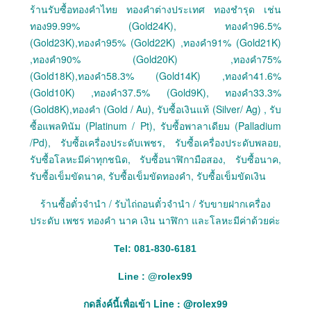
ร้านรับซื้อทองคำไทย ทองคำต่างประเทศ ทองชำรุด เช่น
ทอง99.99% (Gold24K), ทองคำ96.5%
(Gold23K),ทองคำ95% (Gold22K) ,ทองคำ91% (Gold21K)
,ทองคำ90% (Gold20K) ,ทองคำ75%
(Gold18K),ทองคำ58.3% (Gold14K) ,ทองคำ41.6%
(Gold10K) ,ทองคำ37.5% (Gold9K), ทองคำ33.3%
(Gold8K),ทองคำ (Gold / Au), รับซื้อเงินแท้ (Silver/ Ag) , รับ
ซื้อแพลทินัม (Platinum / Pt), รับซื้อพาลาเดียม (Palladium
/Pd), รับซื้อเครื่องประดับเพชร, รับซื้อเครื่องประดับพลอย,
รับซื้อโลหะมีค่าทุกชนิด, รับซื้อนาฬิกามือสอง, รับซื้อนาค,
รับซื้อเข็มขัดนาค, รับซื้อเข็มขัดทองคำ, รับซื้อเข็มขัดเงิน
ร้านซื้อตั๋วจำนำ / รับไถ่ถอนตั๋วจำนำ / รับขายฝากเครื่อง
ประดับ เพชร ทองคำ นาค เงิน นาฬิกา และโลหะมีค่าด้วยค่ะ
Tel: 081-830-6181
Line :
@
rolex99
กดลิ่งค์นี้เพื่อเข้า Line : @rolex99