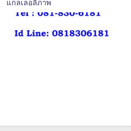
แกลเลอลี่ภาพ