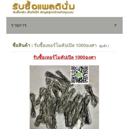
รายการ
▼
ชื่อสินค้า :
รับซื้อเทอร์โมคัปเปิล 1000องศา
(ดูแล้ว )
รับซื้อเทอร์โมคัปเปิล 1000องศา
▼
▼