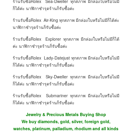
ร้านรับซื้อRolex Sea-Dweller ทุกสภาพ มีกล่องใบหรือไม่มี
ก็ได้ค่ะ นาฬิกาชำรุดร้านก็รับซื้อค่ะ
ร้านรับซื้อRolex Air-King ทุกสภาพ มีกล่องใบหรือไม่มีก็ได้ค่ะ
นาฬิกาชำรุดร้านก็รับซื้อค่ะ
ร้านรับซื้อRolex Explorer ทุกสภาพ มีกล่องใบหรือไม่มีก็ได้
ค่ะ นาฬิกาชำรุดร้านก็รับซื้อค่ะ
ร้านรับซื้อRolex Lady‑Datejust ทุกสภาพ มีกล่องใบหรือไม่มี
ก็ได้ค่ะ นาฬิกาชำรุดร้านก็รับซื้อค่ะ
ร้านรับซื้อRolex Sky-Dweller ทุกสภาพ มีกล่องใบหรือไม่มี
ก็ได้ค่ะ นาฬิกาชำรุดร้านก็รับซื้อค่ะ
ร้านรับซื้อRolex Submariner ทุกสภาพ มีกล่องใบหรือไม่มี
ก็ได้ค่ะ นาฬิกาชำรุดร้านก็รับซื้อค่ะ
Jewelry & Precious Metals Buying Shop
We buy diamonds, gold, silver, foreign gold,
watches, platinum, palladium, rhodium and all kinds