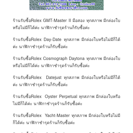
ร้านรับซื้อRolex GMT-Master II มือสอง ทุกสภาพ มีกล่องใบ
หรือไม่มีก็ได้ค่ะ นาฬิกาชำรุดร้านก็รับซื้อค่ะ
ร้านรับซื้อRolex Day-Date ทุกสภาพ มีกล่องใบหรือไม่มีก็ได้
ค่ะ นาฬิกาชำรุดร้านก็รับซื้อค่ะ
ร้านรับซื้อRolex Cosmograph Daytona ทุกสภาพ มีกล่องใบ
หรือไม่มีก็ได้ค่ะ นาฬิกาชำรุดร้านก็รับซื้อค่ะ
ร้านรับซื้อRolex Datejust ทุกสภาพ มีกล่องใบหรือไม่มีก็ได้
ค่ะ นาฬิกาชำรุดร้านก็รับซื้อค่ะ
ร้านรับซื้อRolex Oyster Perpetual ทุกสภาพ มีกล่องใบหรือ
ไม่มีก็ได้ค่ะ นาฬิกาชำรุดร้านก็รับซื้อค่ะ
ร้านรับซื้อRolex Yacht-Master ทุกสภาพ มีกล่องใบหรือไม่มี
ก็ได้ค่ะ นาฬิกาชำรุดร้านก็รับซื้อค่ะ