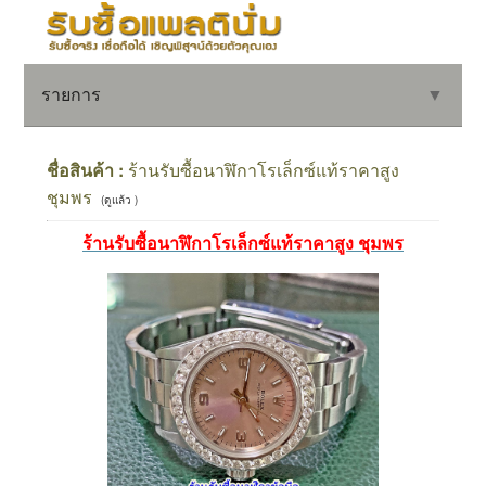
รายการ
▼
ชื่อสินค้า :
ร้านรับซื้อนาฬิกาโรเล็กซ์แท้ราคาสูง
ชุมพร
(ดูแล้ว )
▼
ร้านรับซื้อนาฬิกาโรเล็กซ์แท้ราคาสูง ชุมพร
▼