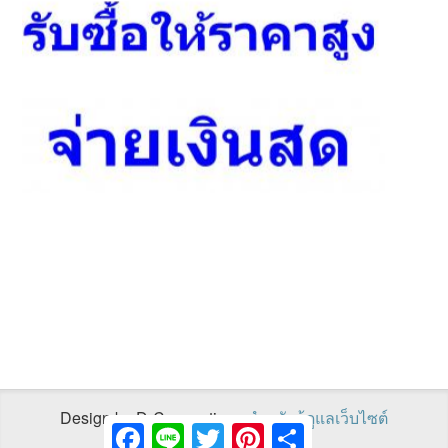
Design by D-Connections
สำหรับผู้ดูแลเว็บไซต์
Facebook
Line
Twitter
Pinterest
Share