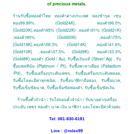
of precious metals.
ร้านรับซื้อทองคำไทย ทองคำต่างประเทศ ทองชำรุด เช่น
ทอง99.99% (Gold24K), ทองคำ96.5%
(Gold23K),ทองคำ95% (Gold22K) ,ทองคำ91% (Gold21K)
,ทองคำ90% (Gold20K) ,ทองคำ75%
(Gold18K),ทองคำ58.3% (Gold14K) ,ทองคำ41.6%
(Gold10K) ,ทองคำ37.5% (Gold9K), ทองคำ33.3%
(Gold8K),ทองคำ (Gold / Au), รับซื้อเงินแท้ (Silver/ Ag) , รับ
ซื้อแพลทินัม (Platinum / Pt), รับซื้อพาลาเดียม (Palladium
/Pd), รับซื้อเครื่องประดับเพชร, รับซื้อเครื่องประดับพลอย,
รับซื้อโลหะมีค่าทุกชนิด, รับซื้อนาฬิกามือสอง, รับซื้อนาค,
รับซื้อเข็มขัดนาค, รับซื้อเข็มขัดทองคำ, รับซื้อเข็มขัดเงิน
ร้านซื้อตั๋วจำนำ / รับไถ่ถอนตั๋วจำนำ / รับขายฝากเครื่อง
ประดับ เพชร ทองคำ นาค เงิน นาฬิกา และโลหะมีค่าด้วยค่ะ
Tel: 081-830-6181
Line :
@
rolex99