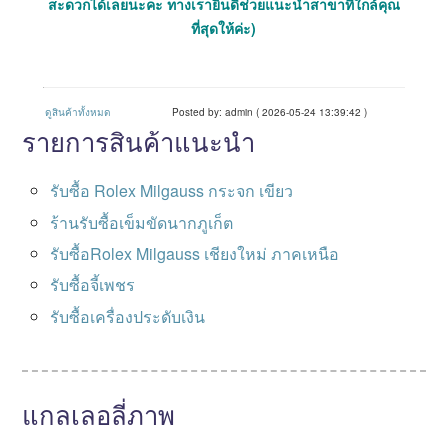
สะดวกได้เลยนะคะ ทางเรายินดีช่วยแนะนำสาขาที่ใกล้คุณ
ที่สุดให้ค่ะ)
ดูสินค้าทั้งหมด
Posted by: admin ( 2026-05-24 13:39:42 )
รายการสินค้าแนะนำ
รับซื้อ Rolex Milgauss กระจก เขียว
ร้านรับซื้อเข็มขัดนากภูเก็ต
รับซื้อRolex Milgauss เชียงใหม่ ภาคเหนือ
รับซื้อจี้เพชร
รับซื้อเครื่องประดับเงิน
แกลเลอลี่ภาพ