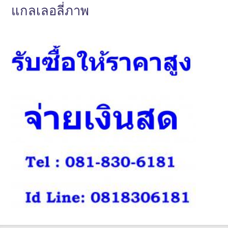
แกลเลอลี่ภาพ