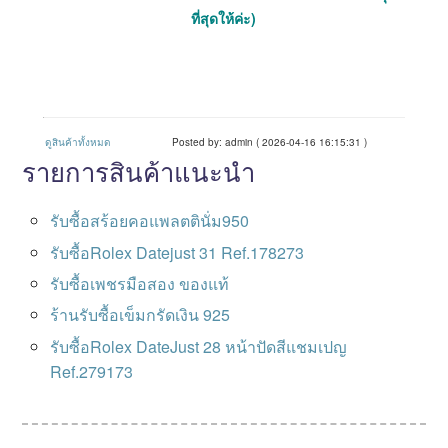
ที่สุดให้ค่ะ)
ดูสินค้าทั้งหมด
Posted by: admin ( 2026-04-16 16:15:31 )
รายการสินค้าแนะนำ
รับซื้อสร้อยคอแพลตตินั่ม950
รับซื้อRolex Datejust 31 Ref.178273
รับซื้อเพชรมือสอง ของแท้
ร้านรับซื้อเข็มกรัดเงิน 925
รับซื้อRolex DateJust 28 หน้าปัดสีแชมเปญ
Ref.279173