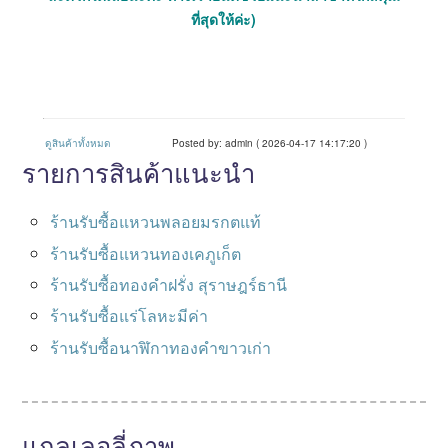
ที่สุดให้ค่ะ)
ดูสินค้าทั้งหมด
Posted by: admin ( 2026-04-17 14:17:20 )
รายการสินค้าแนะนำ
ร้านรับซื้อแหวนพลอยมรกตแท้
ร้านรับซื้อแหวนทองเคภูเก็ต
ร้านรับซื้อทองคำฝรั่ง สุราษฎร์ธานี
ร้านรับซื้อแร่โลหะมีค่า
ร้านรับซื้อนาฬิกาทองคำขาวเก่า
แกลเลอลี่ภาพ