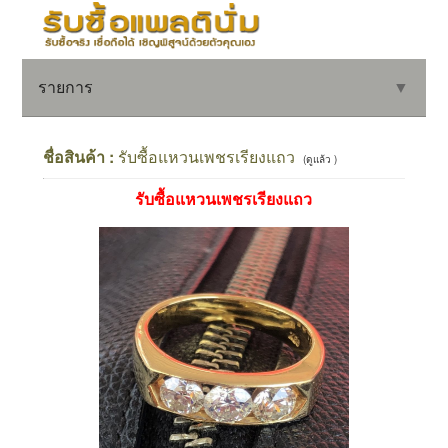
รายการ
▼
ชื่อสินค้า :
รับซื้อแหวนเพชรเรียงแถว
(ดูแล้ว )
รับซื้อแหวนเพชรเรียงแถว
▼
▼