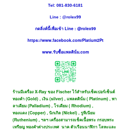
Tel: 081-830-6181
Line :
@
rolex99
กดลิ่งค์นี้เพื่อเข้า Line : @rolex99
https://www.facebook.com/Platium2Pt
www.รับซื้อแพลตินั่ม.com
ร้านมีเครื่อง X-Ray ของ Fischer ไว้สำหรับเช็คเปอร์เซ็นต์
ทองคำ (Gold) , เงิน (silver) , แพลตตินั่ม ( Platinum) , พา
ลาเดียม (Palladium) , โรเดียม ( Rhodium) ,
ทองแดง (Copper) , นิกเกิล (Nickel) , รูทีเนียม
(Ruthenium) , ฯลฯ เครื่องสามารถเช็คเนื้อพระ กรอบพระ
เหรียญ ทองคำต่างประเทศ นาค ตัวเรือนนาฬิกา โลหะและ