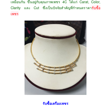
เหมือนกัน ขึ้นอยู่กับคุณภาพเพชร 4C ได้แก่ Carat, Color,
Clarity และ Cut ซึ่งเป็นปัจจัยสำคัญที่กำหนดราคา
รับซื้อ
เพชร
รับซื้อเครื่องเพชร