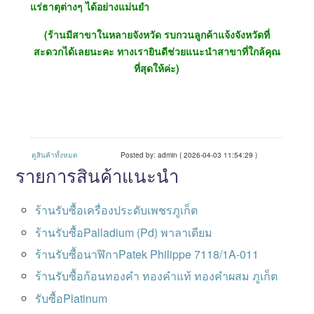
แร่ธาตุต่างๆ ได้อย่างแม่นยำ
(ร้านมีสาขาในหลายจังหวัด รบกวนลูกค้าแจ้งจังหวัดที่
สะดวกได้เลยนะคะ ทางเรายินดีช่วยแนะนำสาขาที่ใกล้คุณ
ที่สุดให้ค่ะ)
ดูสินค้าทั้งหมด
Posted by: admin ( 2026-04-03 11:54:29 )
รายการสินค้าแนะนำ
ร้านรับซื้อเครื่องประดับเพชรภูเก็ต
ร้านรับซื้อPalladium (Pd) พาลาเดียม
ร้านรับซื้อนาฬิกาPatek Philippe 7118/1A-011
ร้านรับซื้อก้อนทองคำ ทองคำแท้ ทองคำผสม ภูเก็ต
รับซื้อPlatinum