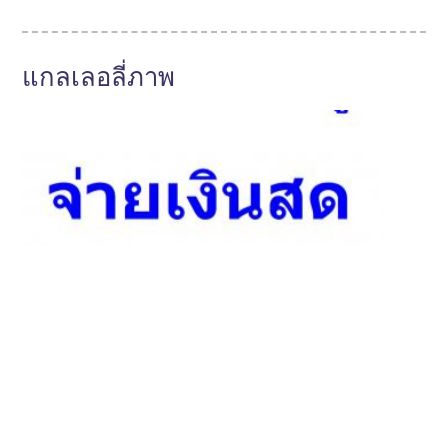
แกลเลอลี่ภาพ