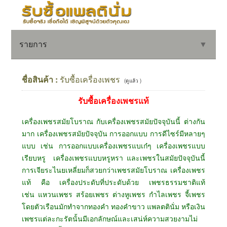
รายการ
▼
ชื่อสินค้า :
รับซื้อเครื่องเพชร
(ดูแล้ว )
รับซื้อเครื่องเพชรแท้
▼
เครื่องเพชรสมัยโบราณ กับเครื่องเพชรสมัยปัจจุบันนี้ ต่างกัน
▼
มาก เครื่องเพชรสมัยปัจจุบัน การออกแบบ การดีไซร์มีหลายๆ
แบบ เช่น การออกแบบเครื่องเพชรแบเก๋ๆ เครื่องเพชรแบบ
เรียบหรู เครื่องเพชรแบบหรูหรา และเพชรในสมัยปัจจุบันนี้
การเจียระไนยเหลี่ยมก็สวยกว่าเพชรสมัยโบราณ เครื่องเพชร
แท้ คือ เครื่องประดับที่ประดับด้วย เพชรธรรมชาติแท้
เช่น แหวนเพชร สร้อยเพชร ต่างหูเพชร กำไลเพชร จี้เพชร
โดยตัวเรือนมักทำจากทองคำ ทองคำขาว แพลตตินั่ม หรือเงิน
เพชรแต่ละกะรัตนั้นมีเอกลักษณ์และเสน่ห์ความสวยงามไม่