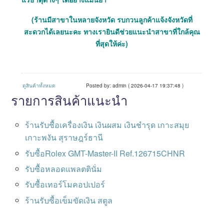
(ร้านมีสาขาในหลายจังหวัด รบกวนลูกค้าแจ้งจังหวัดที่
สะดวกได้เลยนะคะ ทางเรายินดีช่วยแนะนำสาขาที่ใกล้คุณ
ที่สุดให้ค่ะ)
ดูสินค้าทั้งหมด
Posted by: admin ( 2026-04-17 19:37:48 )
รายการสินค้าแนะนำ
ร้านรับซื้อเครื่องเงิน เงินผสม เงินชำรุด เกาะสมุย
เกาะพงัน สุราษฎร์ธานี
รับซื้อRolex GMT-Master-II Ref.126715CHNR
รับซื้อหลอดแพลตตินั่ม
รับซื้อเทอร์โมคอปเปอร์
ร้านรับซื้อเข็มขัดเงิน สตูล