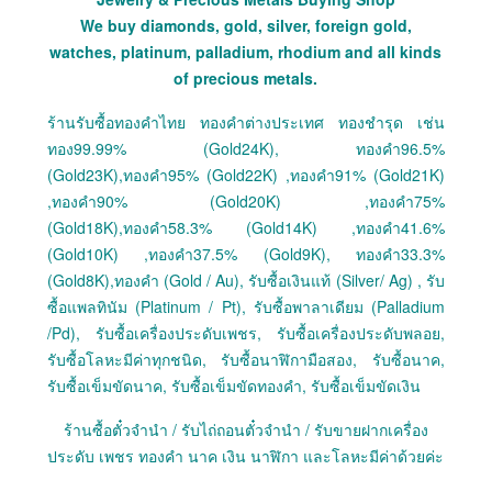
We buy diamonds, gold, silver, foreign gold,
watches, platinum, palladium, rhodium and all kinds
of precious metals.
ร้านรับซื้อทองคำไทย ทองคำต่างประเทศ ทองชำรุด เช่น
ทอง99.99% (Gold24K), ทองคำ96.5%
(Gold23K),ทองคำ95% (Gold22K) ,ทองคำ91% (Gold21K)
,ทองคำ90% (Gold20K) ,ทองคำ75%
(Gold18K),ทองคำ58.3% (Gold14K) ,ทองคำ41.6%
(Gold10K) ,ทองคำ37.5% (Gold9K), ทองคำ33.3%
(Gold8K),ทองคำ (Gold / Au), รับซื้อเงินแท้ (Silver/ Ag) , รับ
ซื้อแพลทินัม (Platinum / Pt), รับซื้อพาลาเดียม (Palladium
/Pd), รับซื้อเครื่องประดับเพชร, รับซื้อเครื่องประดับพลอย,
รับซื้อโลหะมีค่าทุกชนิด, รับซื้อนาฬิกามือสอง, รับซื้อนาค,
รับซื้อเข็มขัดนาค, รับซื้อเข็มขัดทองคำ, รับซื้อเข็มขัดเงิน
ร้านซื้อตั๋วจำนำ / รับไถ่ถอนตั๋วจำนำ / รับขายฝากเครื่อง
ประดับ เพชร ทองคำ นาค เงิน นาฬิกา และโลหะมีค่าด้วยค่ะ