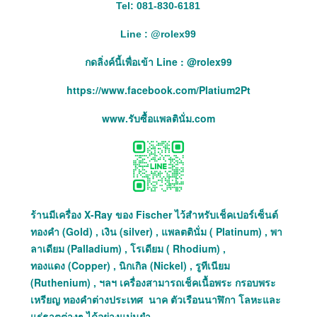
Tel: 081-830-6181
Line :
@
rolex99
กดลิ่งค์นี้เพื่อเข้า Line : @rolex99
https://www.facebook.com/Platium2Pt
www.รับซื้อแพลตินั่ม.com
ร้านมีเครื่อง X-Ray ของ Fischer ไว้สำหรับเช็คเปอร์เซ็นต์
ทองคำ (Gold) , เงิน (silver) , แพลตตินั่ม ( Platinum) , พา
ลาเดียม (Palladium) , โรเดียม ( Rhodium) ,
ทองแดง (Copper) , นิกเกิล (Nickel) , รูทีเนียม
(Ruthenium) , ฯลฯ เครื่องสามารถเช็คเนื้อพระ กรอบพระ
เหรียญ ทองคำต่างประเทศ นาค ตัวเรือนนาฬิกา โลหะและ
แร่ธาตุต่างๆ ได้อย่างแม่นยำ