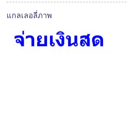
แกลเลอลี่ภาพ