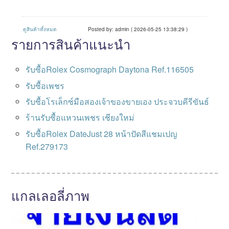
ดูสินค้าทั้งหมด
Posted by: admin ( 2026-05-25 13:38:29 )
รายการสินค้าแนะนำ
รับซื้อRolex Cosmograph Daytona Ref.116505
รับซื้อเพชร
รับซื้อโรเล็กซ์มือสองเจ้าของขายเอง ประจวบคีรีขันธ์
ร้านรับซื้อแหวนเพชร เชียงใหม่
รับซื้อRolex DateJust 28 หน้าปัดสีแชมเปญ
Ref.279173
แกลเลอลี่ภาพ