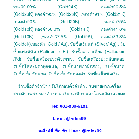
ทอง99.99% (Gold24K), ทองคำ96.5%
(Gold23K),ทองคำ95% (Gold22K) ,ทองคำ91% (Gold21K)
,ทองคำ90% (Gold20K) ,ทองคำ75%
(Gold18K),ทองคำ58.3% (Gold14K) ,ทองคำ41.6%
(Gold10K) ,ทองคำ37.5% (Gold9K), ทองคำ33.3%
(Gold8K),ทองคำ (Gold / Au), รับซื้อเงินแท้ (Silver/ Ag) , รับ
ซื้อแพลทินัม (Platinum / Pt), รับซื้อพาลาเดียม (Palladium
/Pd), รับซื้อเครื่องประดับเพชร, รับซื้อเครื่องประดับพลอย,
รับซื้อโลหะมีค่าทุกชนิด, รับซื้อนาฬิกามือสอง, รับซื้อนาค,
รับซื้อเข็มขัดนาค, รับซื้อเข็มขัดทองคำ, รับซื้อเข็มขัดเงิน
ร้านซื้อตั๋วจำนำ / รับไถ่ถอนตั๋วจำนำ / รับขายฝากเครื่อง
ประดับ เพชร ทองคำ นาค เงิน นาฬิกา และโลหะมีค่าด้วยค่ะ
Tel: 081-830-6181
Line :
@
rolex99
กดลิ่งค์นี้เพื่อเข้า Line : @rolex99