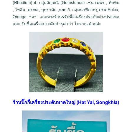
(Rhodium) 4. กลุ่มอัญมณี (Gemstones) เช่น เพชร , ทับทิม
, ไพลิน ,มรกต , บุษราคัม ,หยก 5. กลุ่มนาฬิกาหรู เช่น Rolex,
Omega ฯลฯ และทางร้านรรับซื้อเครื่องประดับต่างประเทศ
และ รับซื้อเครื่องประดับชำรุด เก่า โบราณ ด้วยค่ะ
ร้านปิ๊กกี้เครื่องประดับหาดใหญ่ (Hat Yai, Songkhla)