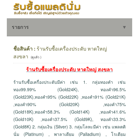
รายการ
▼
ชื่อสินค้า :
ร้านรับซื้อเครื่องประดับ หาดใหญ่
สงขลา
(ดูแล้ว )
▼
ร้านรับซื้อเครื่องประดับ หาดใหญ่ สงขลา
▼
ร้านรับซื้อเครื่องประดับมีค่า เช่น 1. กลุ่มทองคำ เช่น
ทอง99.99% (Gold24K), ทองคำ96.5%
(Gold23K),ทองคำ95% (Gold22K) ,ทองคำ91% (Gold21K)
,ทองคำ90% (Gold20K) ,ทองคำ75%
(Gold18K),ทองคำ58.3% (Gold14K) ,ทองคำ41.6%
(Gold10K) ,ทองคำ37.5% (Gold9K), ทองคำ33.3%
(Gold8K) 2. กลุ่มเงิน (Silver) 3. กลุ่มโลหะมีค่า เช่น แพลตติ
นั่ม (Platinum) , พาลาเดียม (Palladium) , โรเดียม