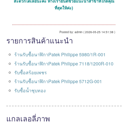
สะดวกได้เลยนะคะ ทางเรายินดีช่วยแนะนำสาขาที่ใกล้คุณ
ที่สุดให้ค่ะ)
Posted by: admin ( 2026-05-25 14:51:38 )
รายการสินค้าแนะนำ
ร้านรับซื้อนาฬิกาPatek Philippe 5980/1R-001
ร้านรับซื้อนาฬิกาPatek Philippe 7118/1200R-010
รับซื้อสร้อยเพชร
ร้านรับซื้อนาฬิกาPatek Philippe 5712G-001
รับซื้อน้ำชุบทอง
แกลเลอลี่ภาพ