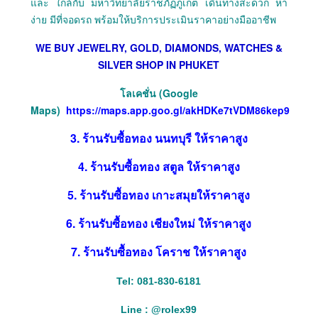
และ ใกล้กับ มหาวิทยาลัยราชภัฏภูเก็ต เดินทางสะดวก หา
ง่าย มีที่จอดรถ พร้อมให้บริการประเมินราคาอย่างมืออาชีพ
WE BUY JEWELRY, GOLD, DIAMONDS, WATCHES &
SILVER SHOP IN PHUKET
โลเคชั่น (Google
Maps)
https://maps.app.goo.gl/akHDKe7tVDM86kep9
3. ร้านรับซื้อทอง นนทบุรี ให้ราคาสูง
4. ร้านรับซื้อทอง สตูล ให้ราคาสูง
5. ร้านรับซื้อทอง เกาะสมุยให้ราคาสูง
6. ร้านรับซื้อทอง เชียงใหม่ ให้ราคาสูง
7. ร้านรับซื้อทอง โคราช ให้ราคาสูง
Tel: 081-830-6181
Line :
@
rolex99