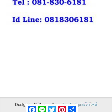
Design by D-Connections
สำหรับผู้ดูแลเว็บไซต์
Facebook
Line
Twitter
Pinterest
Share